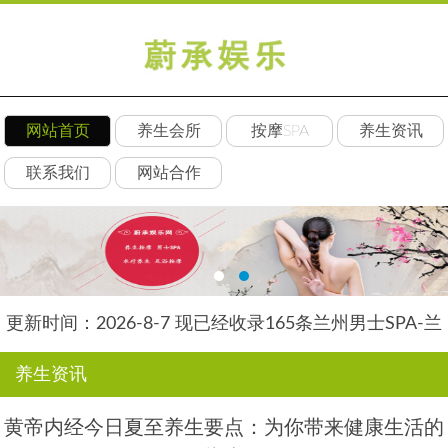
网站首页
养生会所
按摩SPA
养生资讯
联系我们
网站合作
更新时间：2026-8-7 现已经收录165条兰州男士SPA-兰
州水星养生网信息
养生资讯
黄帝内经今日夏至养生要点：为你带来健康生活的