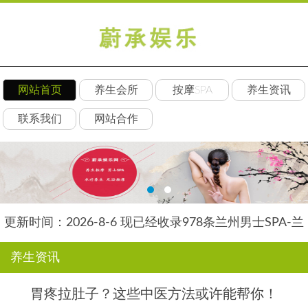
网站首页
养生会所
按摩SPA
养生资讯
联系我们
网站合作
更新时间：2026-8-6 现已经收录978条兰州男士SPA-兰
州水星养生网信息
养生资讯
胃疼拉肚子？这些中医方法或许能帮你！