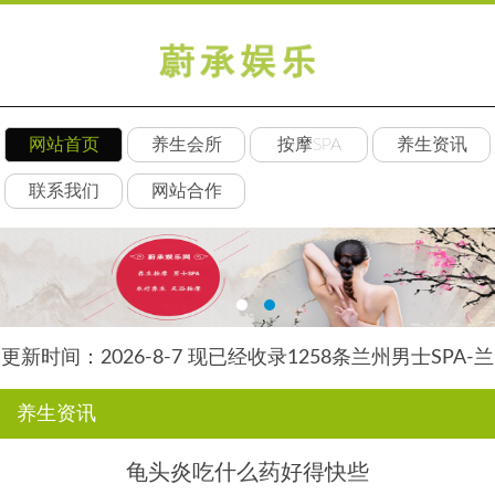
网站首页
养生会所
按摩SPA
养生资讯
联系我们
网站合作
更新时间：2026-8-7 现已经收录1258条兰州男士SPA-兰
州水星养生网信息
养生资讯
龟头炎吃什么药好得快些