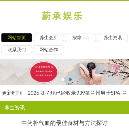
网站首页
养生会所
按摩SPA
养生资讯
联系我们
网站合作
更新时间：2026-8-7 现已经收录939条兰州男士SPA-兰
州水星养生网信息
养生资讯
中药补气血的最佳食材与方法探讨